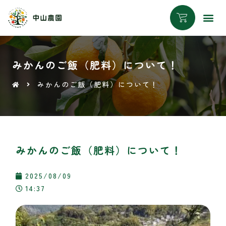
みかんのご飯（肥料）について！
みかんのご飯（肥料）について！
みかんのご飯（肥料）について！
2025/08/09
14:37