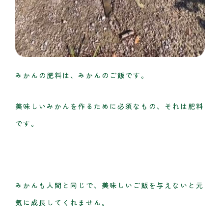
みかんの肥料は、みかんのご飯です。
美味しいみかんを作るために必須なもの、それは肥料
です。
みかんも人間と同じで、美味しいご飯を与えないと元
気に成長してくれません。