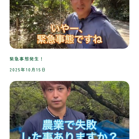
緊急事態発生！
2025年10月15日