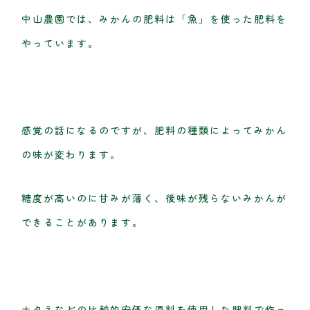
中山農園では、みかんの肥料は「魚」を使った肥料を
やっています。
感覚の話になるのですが、肥料の種類によってみかん
の味が変わります。
糖度が高いのに甘みが薄く、後味が残らないみかんが
できることがあります。
ナタネなどの比較的安価な原料を使用した肥料で作っ