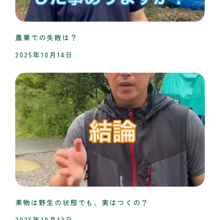
農業での失敗は？
2025年10月14日
果物は野生の状態でも、実はつくの？
2025年10月13日