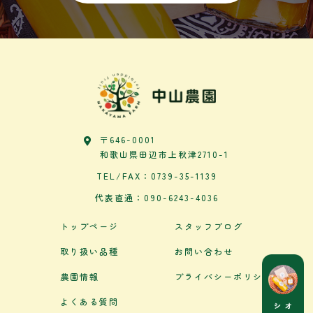
〒646-0001
和歌山県田辺市上秋津2710-1
TEL/FAX：0739-35-1139
代表直通：090-6243-4036
トップページ
スタッフブログ
取り扱い品種
お問い合わせ
農園情報
プライバシーポリシー
よくある質問