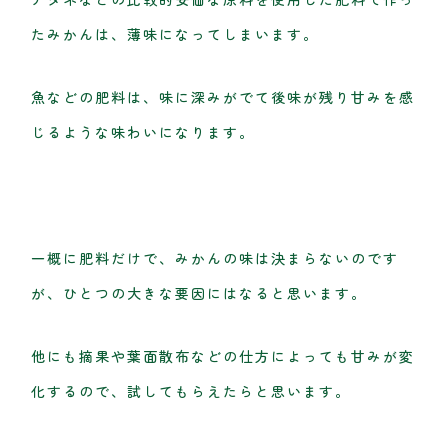
たみかんは、薄味になってしまいます。
魚などの肥料は、味に深みがでて後味が残り甘みを感
じるような味わいになります。
一概に肥料だけで、みかんの味は決まらないのです
が、ひとつの大きな要因にはなると思います。
他にも摘果や葉面散布などの仕方によっても甘みが変
化するので、試してもらえたらと思います。