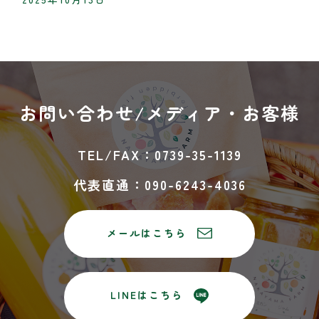
お問い合わせ/
メディア・お客様
TEL/FAX：0739-35-1139
代表直通：090-6243-4036
メールはこちら
LINEはこちら