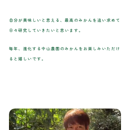
自分が美味しいと思える、最高のみかんを追い求めて
日々研究していきたいと思います。
毎年、進化する中山農園のみかんをお楽しみいただけ
ると嬉しいです。