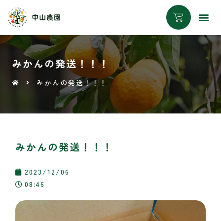
みかんの発送！！！
みかんの発送！！！
みかんの発送！！！
2023/12/06
08:46