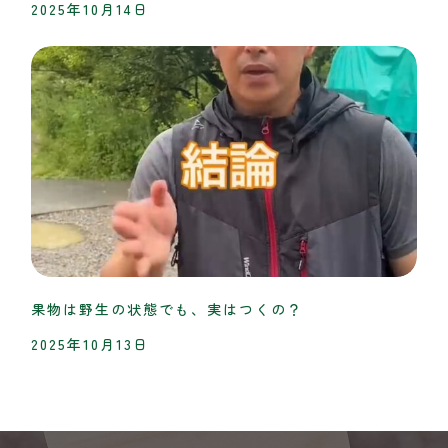
2025年10月14日
果物は野生の状態でも、実はつくの？
2025年10月13日