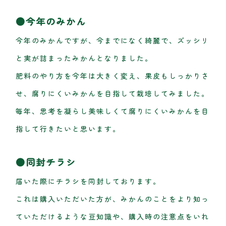
●今年のみかん
今年のみかんですが、今までになく綺麗で、ズッシリ
と実が詰まったみかんとなりました。
肥料のやり方を今年は大きく変え、果皮もしっかりさ
せ、腐りにくいみかんを目指して栽培してみました。
毎年、思考を凝らし美味しくて腐りにくいみかんを目
指して行きたいと思います。
●同封チラシ
届いた際にチラシを同封しております。
これは購入いただいた方が、みかんのことをより知っ
ていただけるような豆知識や、購入時の注意点をいれ