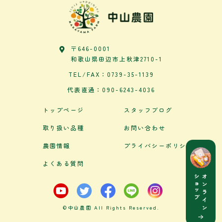
〒646-0001
和歌山県田辺市上秋津2710-1
TEL/FAX：0739-35-1139
代表直通：090-6243-4036
トップページ
スタッフブログ
取り扱い品種
お問い合わせ
農園情報
プライバシーポリシー
よくある質問
©中山農園 All Rights Reserved.