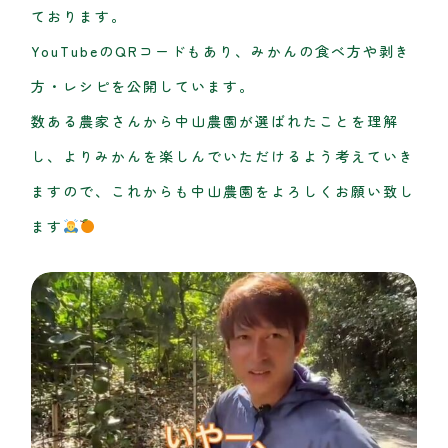
ております。
YouTubeのQRコードもあり、みかんの食べ方や剥き
方・レシピを公開しています。
数ある農家さんから中山農園が選ばれたことを理解
し、よりみかんを楽しんでいただけるよう考えていき
ますので、これからも中山農園をよろしくお願い致し
ます