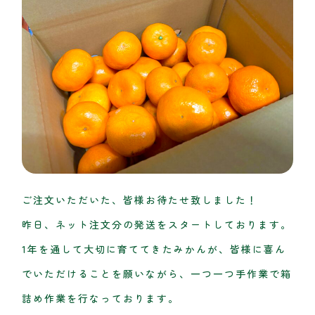
ご注文いただいた、皆様お​待たせ致しました！
昨日、ネット注文分の発送をスタートしております。
1年を通して大切に育ててきたみかんが、皆様に喜ん
でいただけることを願いながら、一つ一つ手作業で箱
詰め作業を行なっております。