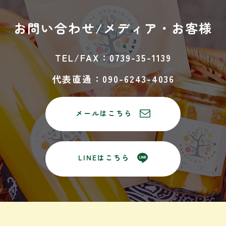
お問い合わせ/
メディア・お客様
TEL/FAX：0739-35-1139
代表直通：090-6243-4036
メールはこちら
LINEはこちら