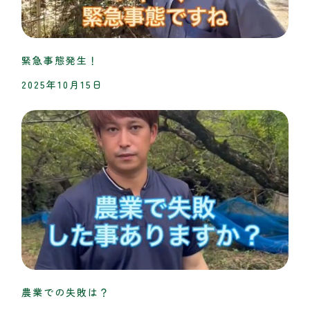
緊急事態発生！
2025年10月15日
農業での失敗は？