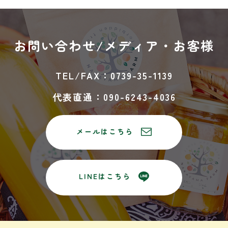
お問い合わせ/
メディア・お客様
TEL/FAX：0739-35-1139
代表直通：090-6243-4036
メールはこちら
LINEはこちら