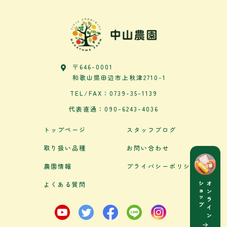
〒646-0001
和歌山県田辺市上秋津2710-1
TEL/FAX：0739-35-1139
代表直通：090-6243-4036
トップページ
スタッフブログ
取り扱い品種
お問い合わせ
農園情報
プライバシーポリシー
よくある質問