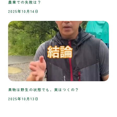
農業での失敗は？
2025年10月14日
果物は野生の状態でも、実はつくの？
2025年10月13日