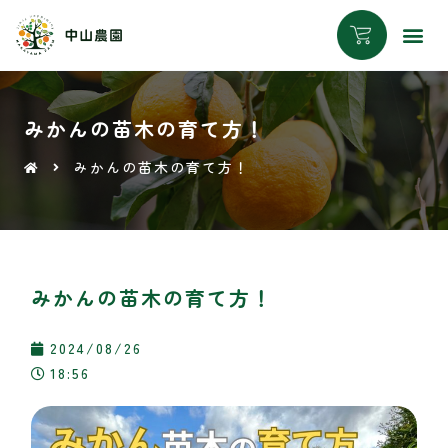
みかんの苗木の育て方！
みかんの苗木の育て方！
みかんの苗木の育て方！
2024/08/26
18:56