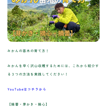
みかんの苗木の育て方！
みかんを早く沢山収穫するためには、これから紹介す
る３つの方法を実践してください！
YouTubeはコチラから
【摘蕾・芽かき・摘心】