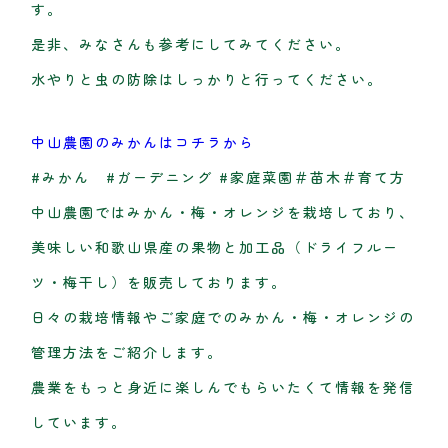
す。
是非、みなさんも参考にしてみてください。
水やりと虫の防除はしっかりと行ってください。
中山農園のみかんはコチラから
#みかん #ガーデニング #家庭菜園＃苗木＃育て方
中山農園ではみかん・梅・オレンジを栽培しており、
美味しい和歌山県産の果物と加工品（ドライフルー
ツ・梅干し）を販売しております。
日々の栽培情報やご家庭でのみかん・梅・オレンジの
管理方法をご紹介します。
農業をもっと身近に楽しんでもらいたくて情報を発信
しています。