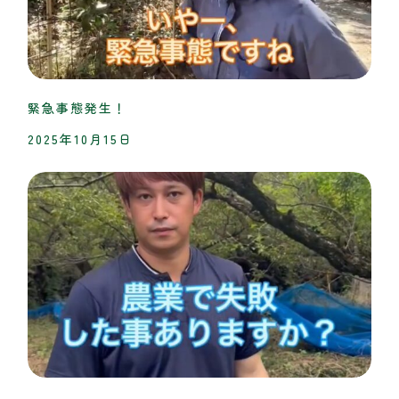
緊急事態発生！
2025年10月15日