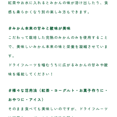
紅茶やお水に入れるとみかんの味が溶け出したり、食
感も柔らかくなり別の楽しみ方もできます。
＃みかん本来の甘みと酸味が美味
こだわって栽培した完熟のみかんのみを使用すること
で、美味しいみかん本来の味と栄養を凝縮させていま
す。
ドライフルーツを噛むうちに広がるみかんの甘みや酸
味を堪能してください！
＃様々な活用法（紅茶・ヨーグルト・お菓子作りに・
おやつに・アイス）
そのまま食べても美味しいのですが、ドライフルーツ