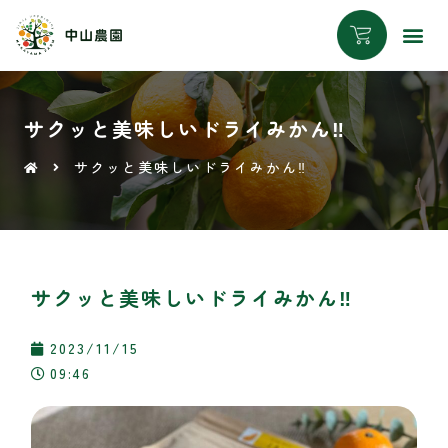
サクッと美味しいドライみかん‼︎
サクッと美味しいドライみかん‼︎
サクッと美味しいドライみかん‼︎
2023/11/15
09:46