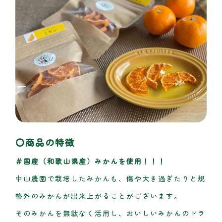
〇商品の特徴
＃国産（和歌山県産）みかんを使用！！！
中山農園で栽培したみかんも、傷や大き過ぎたりと規
格外のみかんが出来上がることがございます。
そのみかんを無駄なく活用し、おいしいみかんのドラ