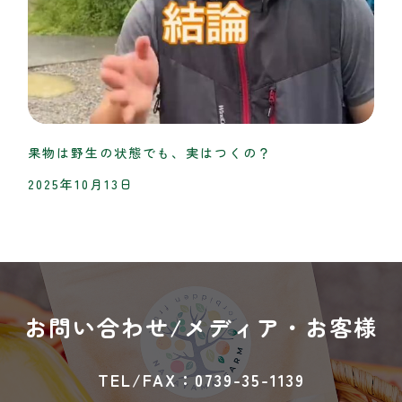
果物は野生の状態でも、実はつくの？
2025年10月13日
お問い合わせ/
メディア・お客様
TEL/FAX：0739-35-1139