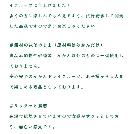
イフルーツに仕上げました！
多くの方に楽しんでもらえるよう、試行錯誤して開発
した商品ですので是非お楽しみください。
＃素材の味そのまま（原材料はみかんだけ）
食品添加物や砂糖等、みかん以外のものは一切使用し
ておりません。
安心安全のみかんドライフルーツ、お子様から大人ま
で楽しめる商品となっております。
＃サックッと食感
高温で乾燥させていますので食感がサクッとしてお
り、面白い感覚です。