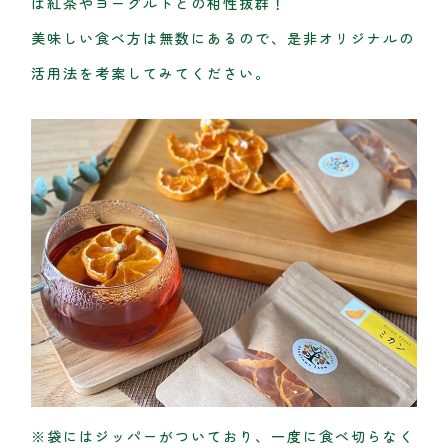
は紅茶やヨーグルトとの相性抜群！
美味しい食べ方は無数にあるので、是非オリジナルの
活用法を考案してみてください。
※袋にはジッパーがついており、一度に食べ切らなく