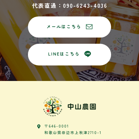
代表直通：090-6243-4036
メールはこちら
LINEはこちら
〒646-0001
和歌山県田辺市上秋津2710-1