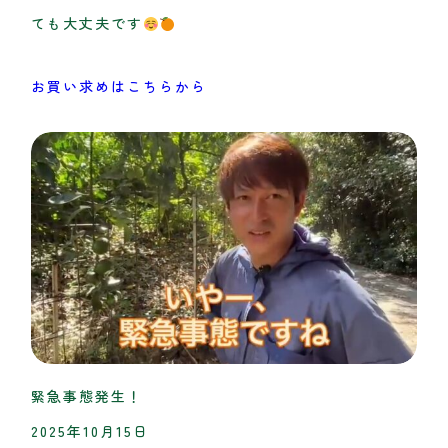
ても大丈夫です
お買い求めはこちらから
緊急事態発生！
2025年10月15日