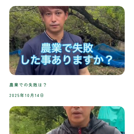
農業での失敗は？
2025年10月14日