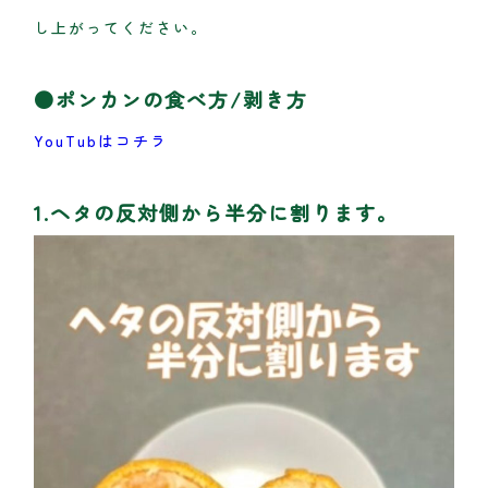
し上がってください。
●ポンカンの食べ方/剥き方
YouTubはコチラ
1.ヘタの反対側から半分に割ります。