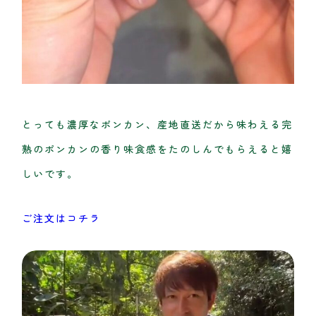
とっても濃厚なポンカン、産地直送だから味わえる完
熟のポンカンの香り味食感をたのしんでもらえると嬉
しいです。
ご注文はコチラ