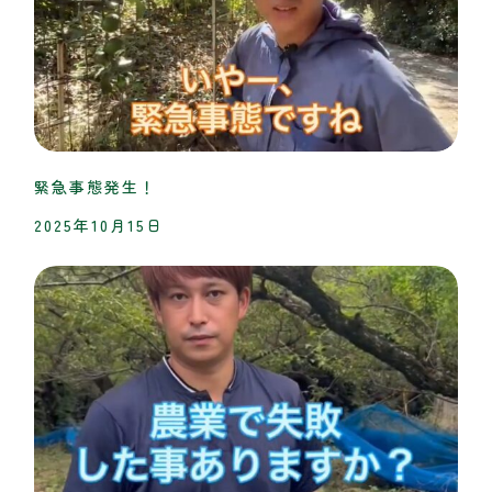
緊急事態発生！
2025年10月15日