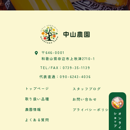
〒646-0001
和歌山県田辺市上秋津2710-1
TEL/FAX：0739-35-1139
代表直通：090-6243-4036
トップページ
スタッフブログ
取り扱い品種
お問い合わせ
農園情報
プライバシーポリシー
よくある質問