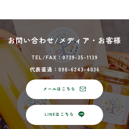
お問い合わせ/
メディア・お客様
TEL/FAX：0739-35-1139
代表直通：090-6243-4036
メールはこちら
LINEはこちら