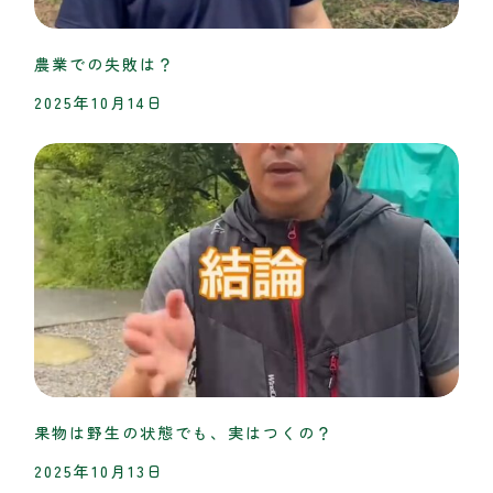
農業での失敗は？
2025年10月14日
果物は野生の状態でも、実はつくの？
2025年10月13日