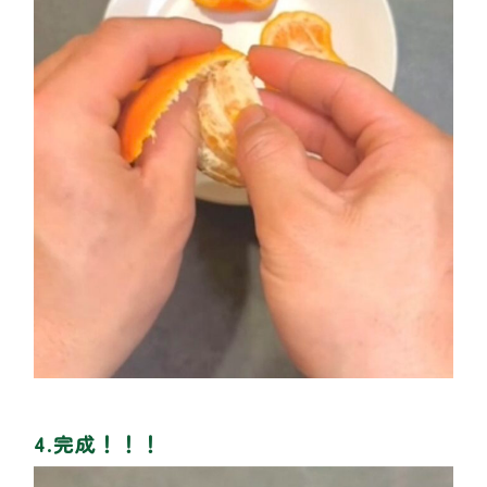
4.完成！！！