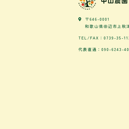
〒646-0001
和歌山県田辺市上秋津2
TEL/FAX：0739-35-11
代表直通：090-6243-40