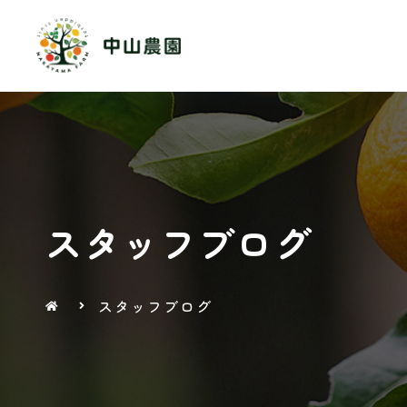
スタッフブログ
スタッフブログ