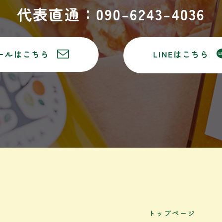
代表直通：090-6243-4036
ールはこちら
LINEはこちら
トップページ