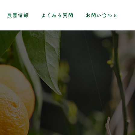
農園情報
農園情報
よくある質問
よくある質問
お問い合わせ
お問い合わせ