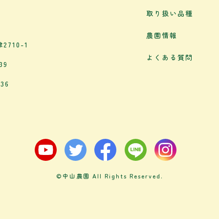
取り扱い品種
農園情報
710-1
よくある質問
39
36
©中山農園 All Rights Reserved.