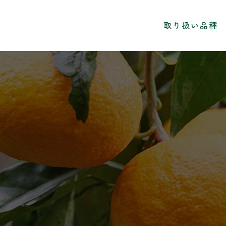
取り扱い品種
取り扱い品種