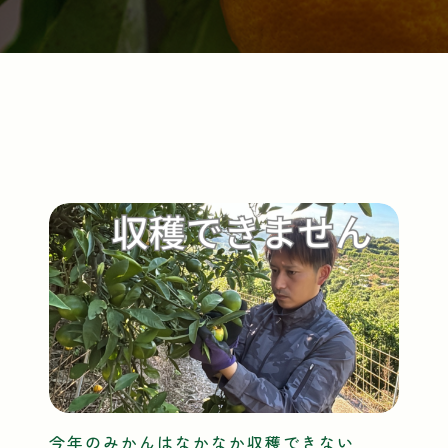
今年のみかんはなかなか収穫できない