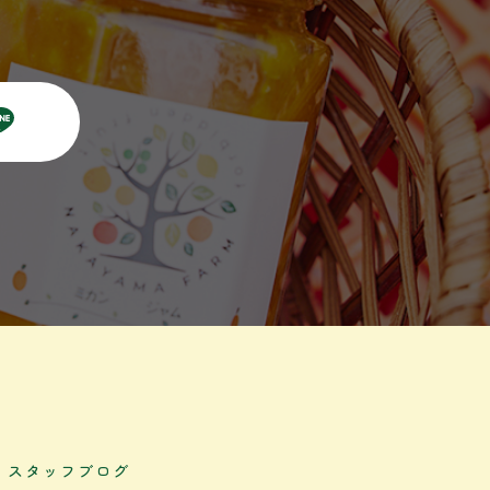
スタッフブログ