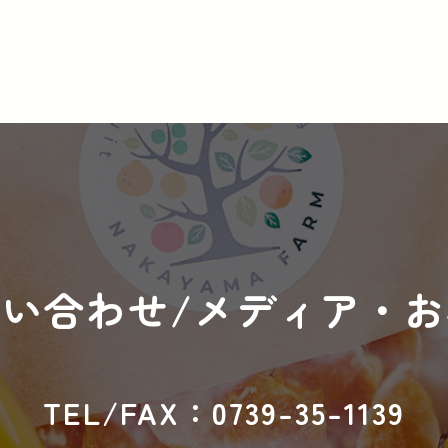
い合わせ/
メディア・お
TEL/FAX：0739-35-1139