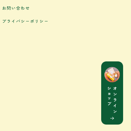
お問い合わせ
プライバシーポリシー